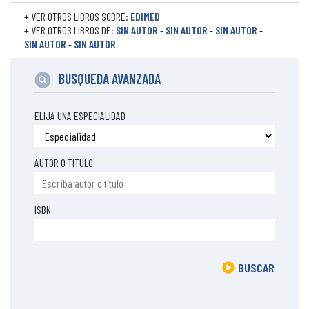
+ VER OTROS LIBROS SOBRE:
EDIMED
+ VER OTROS LIBROS DE:
SIN AUTOR
-
SIN AUTOR
-
SIN AUTOR
-
SIN AUTOR
-
SIN AUTOR
BUSQUEDA AVANZADA
ELIJA UNA ESPECIALIDAD
AUTOR O TITULO
ISBN
BUSCAR