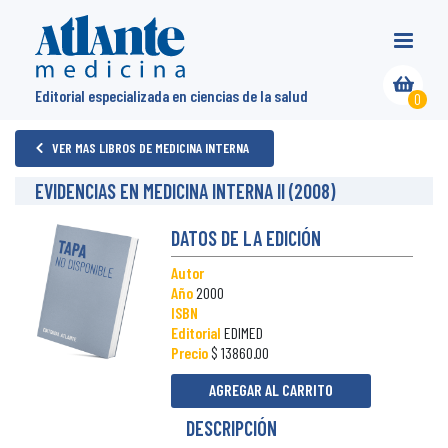
Editorial especializada en ciencias de la salud
0
VER MAS LIBROS DE MEDICINA INTERNA
EVIDENCIAS EN MEDICINA INTERNA II (2008)
DATOS DE LA EDICIÓN
Autor
Año
2000
ISBN
Editorial
EDIMED
Precio
$ 13860.00
AGREGAR AL CARRITO
DESCRIPCIÓN