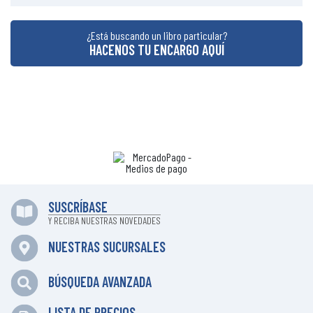
¿Está buscando un libro particular?
HACENOS TU ENCARGO AQUÍ
SUSCRÍBASE
Y RECIBA NUESTRAS NOVEDADES
NUESTRAS SUCURSALES
BÚSQUEDA AVANZADA
LISTA DE PRECIOS