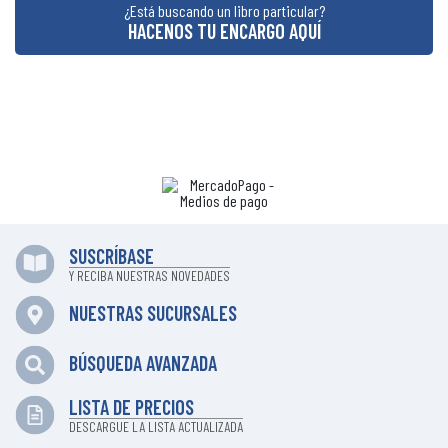
¿Está buscando un libro particular?
HACENOS TU ENCARGO AQUÍ
SUSCRÍBASE
Y RECIBA NUESTRAS NOVEDADES
NUESTRAS SUCURSALES
BÚSQUEDA AVANZADA
LISTA DE PRECIOS
DESCARGUE LA LISTA ACTUALIZADA