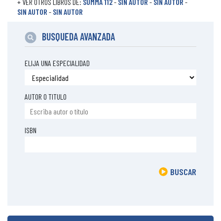
+ VER OTROS LIBROS DE:
SUMMA 112
-
SIN AUTOR
-
SIN AUTOR
-
SIN AUTOR
-
SIN AUTOR
BUSQUEDA AVANZADA
ELIJA UNA ESPECIALIDAD
AUTOR O TITULO
ISBN
BUSCAR