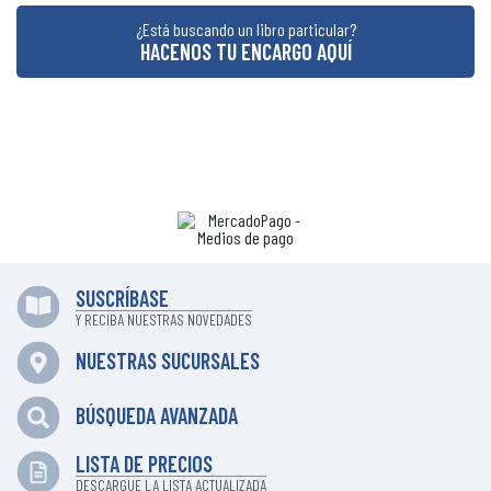
¿Está buscando un libro particular?
HACENOS TU ENCARGO AQUÍ
SUSCRÍBASE
Y RECIBA NUESTRAS NOVEDADES
NUESTRAS SUCURSALES
BÚSQUEDA AVANZADA
LISTA DE PRECIOS
DESCARGUE LA LISTA ACTUALIZADA