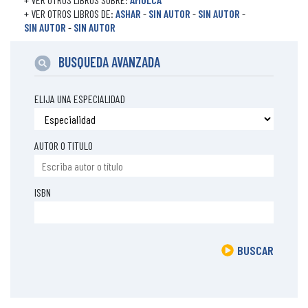
+ VER OTROS LIBROS DE:
ASHAR
-
SIN AUTOR
-
SIN AUTOR
-
SIN AUTOR
-
SIN AUTOR
BUSQUEDA AVANZADA
ELIJA UNA ESPECIALIDAD
AUTOR O TITULO
ISBN
BUSCAR