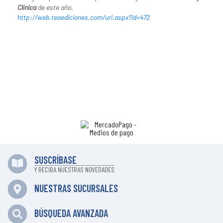
Clínica
de este año.
http://web.teaediciones.com/url.aspx?id=472
SUSCRÍBASE
Y RECIBA NUESTRAS NOVEDADES
NUESTRAS SUCURSALES
BÚSQUEDA AVANZADA