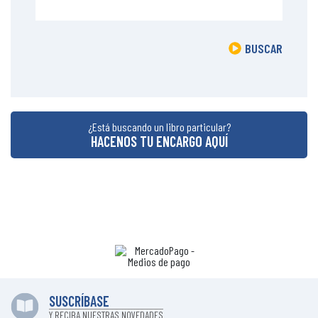
BUSCAR
¿Está buscando un libro particular?
HACENOS TU ENCARGO AQUÍ
SUSCRÍBASE
Y RECIBA NUESTRAS NOVEDADES