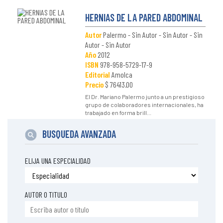
HERNIAS DE LA PARED ABDOMINAL
Autor
Palermo - Sin Autor - Sin Autor - Sin
Autor - Sin Autor
Año
2012
ISBN
978-958-5729-17-9
Editorial
Amolca
Precio
$ 76413.00
El Dr. Mariano Palermo junto a un prestigioso
grupo de colaboradores internacionales, ha
trabajado en forma brill...
BUSQUEDA AVANZADA
ELIJA UNA ESPECIALIDAD
AUTOR O TITULO