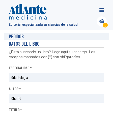
Editorial especializada en ciencias de la salud
0
PEDIDOS
DATOS DEL LIBRO
¿Está buscando un libro? Haga aquí su encargo. Los
campos marcados con (*) son obligatorios
ESPECIALIDAD *
AUTOR *
TÍTULO *