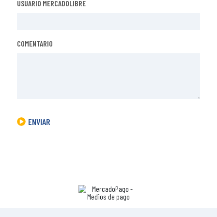
USUARIO MERCADOLIBRE
COMENTARIO
ENVIAR