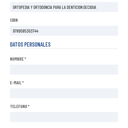
ISBN
DATOS PERSONALES
NOMBRE *
E-MAIL *
TELEFONO *